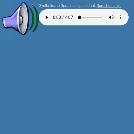
Synthetische Sprachausgabe dank
Sprechomat.de