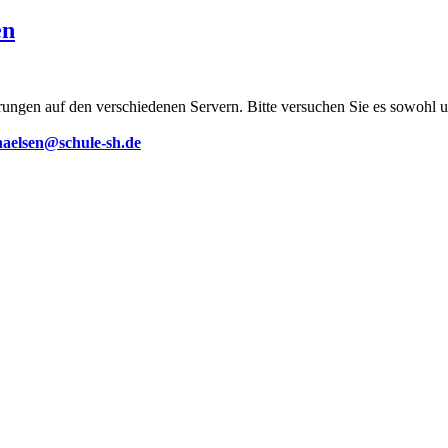
ngen auf den verschiedenen Servern. Bitte versuchen Sie es sowohl u
haelsen@schule-sh.de