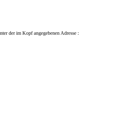
nter der im Kopf angegebenen Adresse :