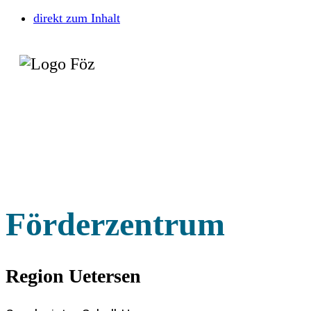
direkt zum Inhalt
Förderzentrum
Region Uetersen