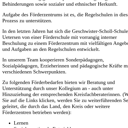
Behinderungen sowie sozialer und ethnischer Herkunft.
Aufgabe des Förderzentrums ist es, die Regelschulen in die
Prozess zu unterstützen.
In den letzten Jahren hat sich die Geschwister-Scholl-Schule
Uetersen von einer Förderschule mit vorrangig interner
Beschulung zu einem Förderzentrum mit vielfältigen Angeb
und Aufgaben an den Regelschulen entwickelt.
In unserem Team kooperieren Sonderpädagogen,
Sozialpädagogen, Erzieherinnen und pädagogische Kräfte m
verschiedenen Schwerpunkten.
Zu folgenden Förderbedarfen bieten wir Beratung und
Unterstützung durch unser Kollegium an - auch unter
Hinzuziehung der entsprechenden Kreisfachberaterinnen. (
Sie auf die Links klicken, werden Sie zu weiterführenden Se
geleitet, die durch das Land, den Kreis oder weitere
Förderzentren betrieben werden):
Lernen