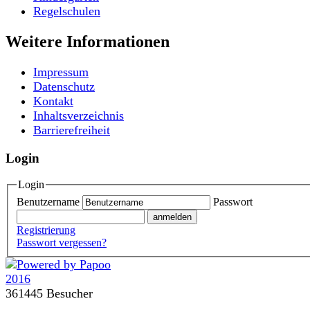
Regelschulen
Weitere Informationen
Impressum
Datenschutz
Kontakt
Inhaltsverzeichnis
Barrierefreiheit
Login
Login
Benutzername
Passwort
Registrierung
Passwort vergessen?
361445 Besucher