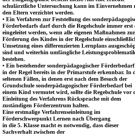
schulärztliche Untersuchung kann im Einvernehmen 
den Eltern verzichtet werden.
• Ein Verfahren zur Feststellung des sonderpädagogi
Förderbedarfs darf durch die Regelschule immer erst
eingeleitet werden, wenn alle eigenen Maßnahmen zu
Förderung des Kindes in der Regelschule einschließlic
Umsetzung eines differenzierten Lernplans ausgeschöp
sind und weiterhin umfängliche Leistungsproblemati
bestehen.
• Ein bestehender sonderpädagogischer Förderbedarf
in der Regel bereits in der Primarstufe erkennbar. In 
seltenen Fällen, in denen erst nach dem Besuch der
Grundschule sonderpädagogischer Förderbedarf bei
einem Kind vermutet wird, sollte die Regelschule vor 
Einleitung des Verfahrens Rücksprache mit dem
zuständigen Förderzentrum halten.
Eine erstmalige Verfahrenseinleitung im
Förderschwerpunkt Lernen nach Übergang
in die 5. Klasse macht es notwendig, dass dieser
Sachverhalt zwischen der