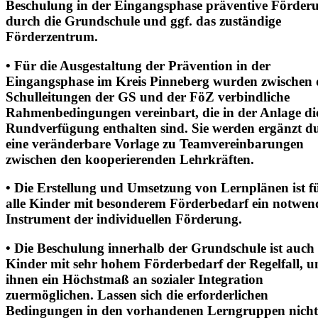
Beschulung in der Eingangsphase präventive Förder
durch die Grundschule und ggf. das zuständige
Förderzentrum.
• Für die Ausgestaltung der Prävention in der
Eingangsphase im Kreis Pinneberg wurden zwischen
Schulleitungen der GS und der FöZ verbindliche
Rahmenbedingungen vereinbart, die in der Anlage di
Rundverfügung enthalten sind. Sie werden ergänzt d
eine veränderbare Vorlage zu Teamvereinbarungen
zwischen den kooperierenden Lehrkräften.
• Die Erstellung und Umsetzung von Lernplänen ist f
alle Kinder mit besonderem Förderbedarf ein notwen
Instrument der individuellen Förderung.
• Die Beschulung innerhalb der Grundschule ist auch 
Kinder mit sehr hohem Förderbedarf der Regelfall, 
ihnen ein Höchstmaß an sozialer Integration
zuermöglichen. Lassen sich die erforderlichen
Bedingungen in den vorhandenen Lerngruppen nicht