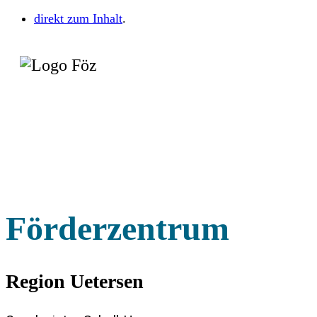
direkt zum Inhalt
.
Förderzentrum
Region Uetersen