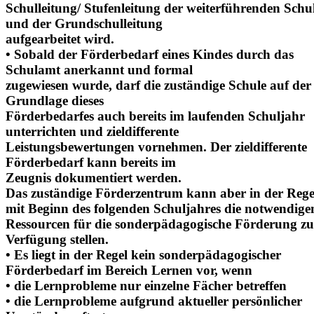
Schulleitung/ Stufenleitung der weiterführenden Schu
und der Grundschulleitung
aufgearbeitet wird.
• Sobald der Förderbedarf eines Kindes durch das
Schulamt anerkannt und formal
zugewiesen wurde, darf die zuständige Schule auf der
Grundlage dieses
Förderbedarfes auch bereits im laufenden Schuljahr
unterrichten und zieldifferente
Leistungsbewertungen vornehmen. Der zieldifferente
Förderbedarf kann bereits im
Zeugnis dokumentiert werden.
Das zuständige Förderzentrum kann aber in der Regel
mit Beginn des folgenden Schuljahres die notwendige
Ressourcen für die sonderpädagogische Förderung zu
Verfügung stellen.
• Es liegt in der Regel kein sonderpädagogischer
Förderbedarf im Bereich Lernen vor, wenn
• die Lernprobleme nur einzelne Fächer betreffen
• die Lernprobleme aufgrund aktueller persönlicher