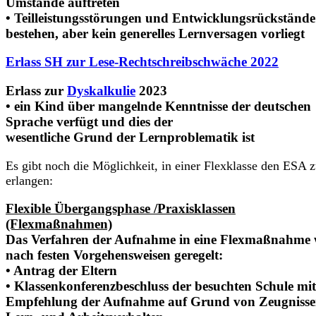
Umstände auftreten
• Teilleistungsstörungen und Entwicklungsrückstände
bestehen, aber kein generelles Lernversagen vorliegt
Erlass SH zur Lese-Rechtschreibschwäche 2022
Erlass zur
Dyskalkulie
2023
• ein Kind über mangelnde Kenntnisse der deutschen
Sprache verfügt und dies der
wesentliche Grund der Lernproblematik ist
Es gibt noch die Möglichkeit, in einer Flexklasse den ESA 
erlangen:
Flexible Übergangsphase /Praxisklassen
(Flexmaßnahmen)
Das Verfahren der Aufnahme in eine Flexmaßnahme 
nach festen Vorgehensweisen geregelt:
• Antrag der Eltern
• Klassenkonferenzbeschluss der besuchten Schule mit
Empfehlung der Aufnahme auf Grund von Zeugnisse