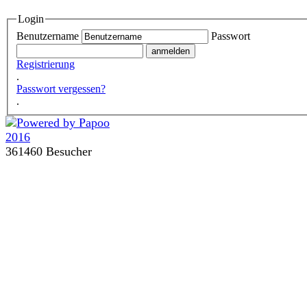
Login
Benutzername
Passwort
Registrierung
.
Passwort vergessen?
.
361460 Besucher