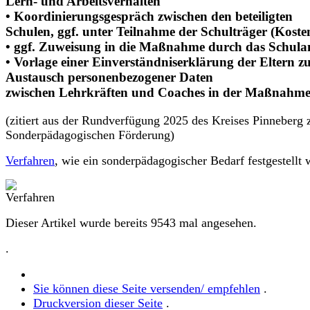
Lern- und Arbeitsverhalten
• Koordinierungsgespräch zwischen den beteiligten
Schulen, ggf. unter Teilnahme der Schulträger (Koste
• ggf. Zuweisung in die Maßnahme durch das Schul
• Vorlage einer Einverständniserklärung der Eltern 
Austausch personenbezogener Daten
zwischen Lehrkräften und Coaches in der Maßnahm
(zitiert aus der Rundverfügung 2025 des Kreises Pinneberg 
Sonderpädagogischen Förderung)
Verfahren
, wie ein sonderpädagogischer Bedarf festgestellt 
Dieser Artikel wurde bereits 9543 mal angesehen.
.
Sie können diese Seite versenden/ empfehlen
.
Druckversion dieser Seite
.