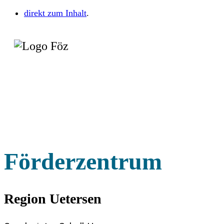
direkt zum Inhalt
.
Förderzentrum
Region Uetersen