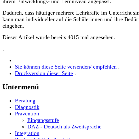
ihrem Entwicklungs- und Lernniveau angepasst.
Dadurch, dass häufiger mehrere Lehrkräfte im Unterricht si
kann man individueller auf die Schülerinnen und ihre Bedür
eingehen.
Dieser Artikel wurde bereits 4015 mal angesehen.
.
Sie können diese Seite versenden/ empfehlen
.
Druckversion dieser Seite
.
Untermenü
Beratung
Diagnostik
Prävention
Eingangsstufe
DAZ - Deutsch als Zweitsprache
Integration