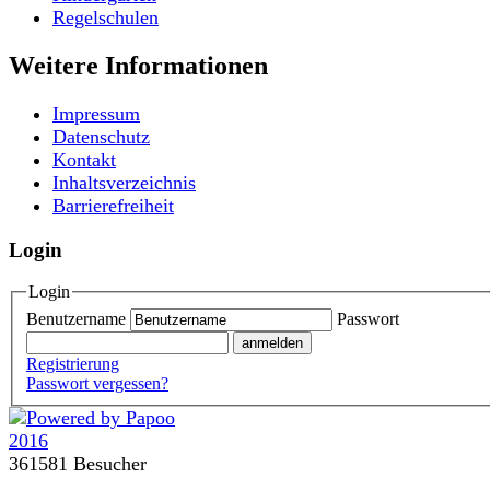
Regelschulen
Weitere Informationen
Impressum
Datenschutz
Kontakt
Inhaltsverzeichnis
Barrierefreiheit
Login
Login
Benutzername
Passwort
Registrierung
Passwort vergessen?
361581 Besucher