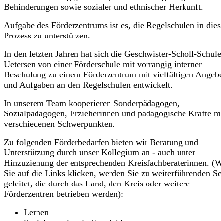
Behinderungen sowie sozialer und ethnischer Herkunft.
Aufgabe des Förderzentrums ist es, die Regelschulen in die
Prozess zu unterstützen.
In den letzten Jahren hat sich die Geschwister-Scholl-Schule
Uetersen von einer Förderschule mit vorrangig interner
Beschulung zu einem Förderzentrum mit vielfältigen Angeb
und Aufgaben an den Regelschulen entwickelt.
In unserem Team kooperieren Sonderpädagogen,
Sozialpädagogen, Erzieherinnen und pädagogische Kräfte m
verschiedenen Schwerpunkten.
Zu folgenden Förderbedarfen bieten wir Beratung und
Unterstützung durch unser Kollegium an - auch unter
Hinzuziehung der entsprechenden Kreisfachberaterinnen. (
Sie auf die Links klicken, werden Sie zu weiterführenden Se
geleitet, die durch das Land, den Kreis oder weitere
Förderzentren betrieben werden):
Lernen