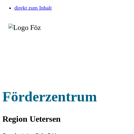
direkt zum Inhalt
Förderzentrum
Region Uetersen